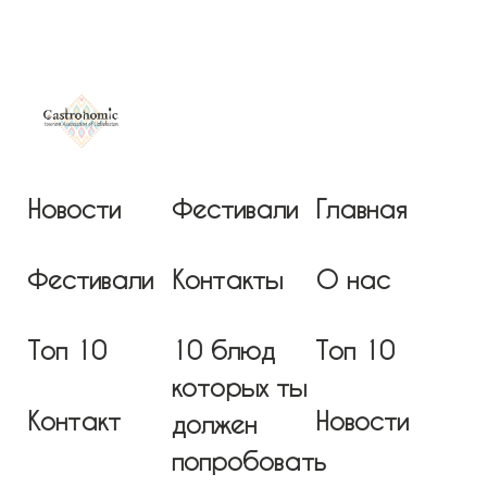
Новости
Фестивали
Главная
Фестивали
Контакты
О нас
Топ 10
10 блюд
Топ 10
которых ты
Контакт
Новости
должен
попробовать