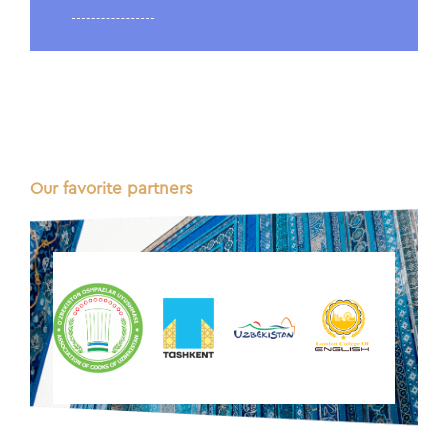
Our favorite partners