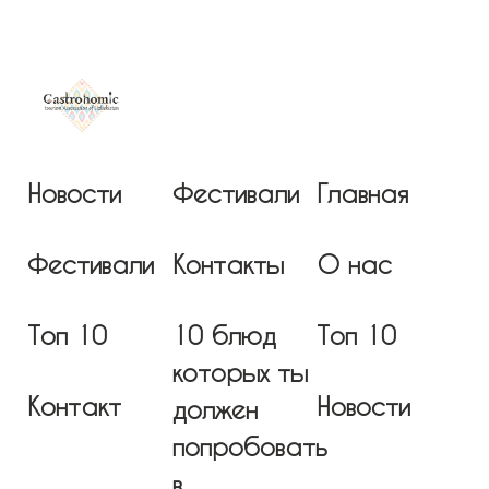
Новости
Фестивали
Главная
Фестивали
Контакты
О нас
Топ 10
10 блюд
Топ 10
которых ты
Контакт
Новости
должен
попробовать
в