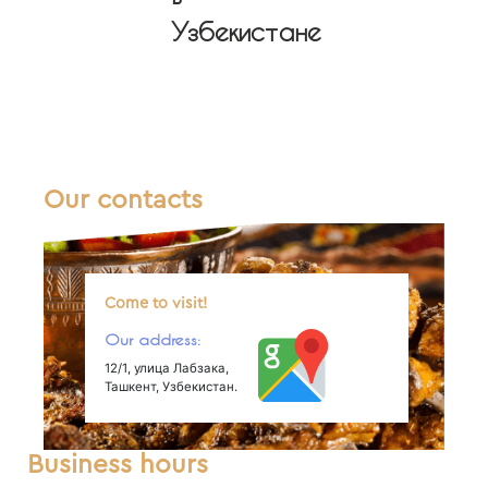
Узбекистане
Our contacts
Come to visit!
Our address:
12/1, улица Лабзака,
Ташкент, Узбекистан.
Business hours