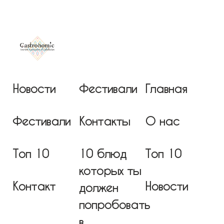
Новости
Фестивали
Главная
Фестивали
Контакты
О нас
Топ 10
10 блюд
Топ 10
которых ты
Контакт
Новости
должен
попробовать
в