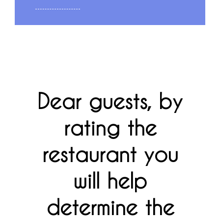
Dear guests, by
rating the
restaurant you
will help
determine the