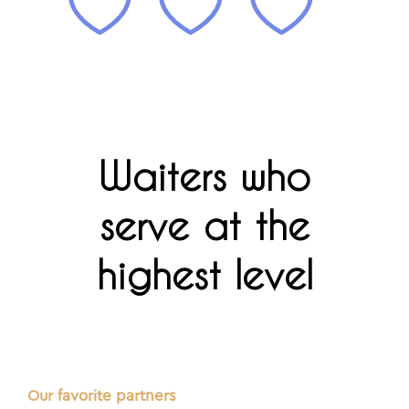
Waiters who
serve at the
highest level
Our favorite partners