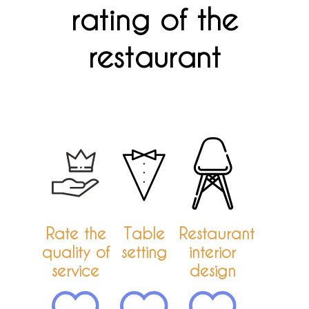
rating of the
restaurant
Rate the
Table
Restaurant
quality of
setting
interior
service
design