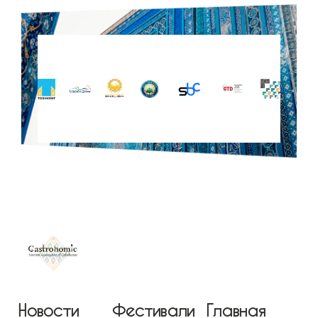
Новости
Фестивали
Главная