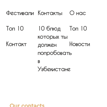
Фестивали
Контакты
О нас
Топ 10
10 блюд
Топ 10
которых ты
Контакт
Новости
должен
попробовать
в
Узбекистане
Our contacts