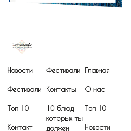
Новости
Фестивали
Главная
Фестивали
Контакты
О нас
Топ 10
10 блюд
Топ 10
которых ты
Контакт
Новости
должен