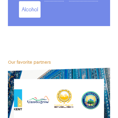
Alcohol
Our favorite partners